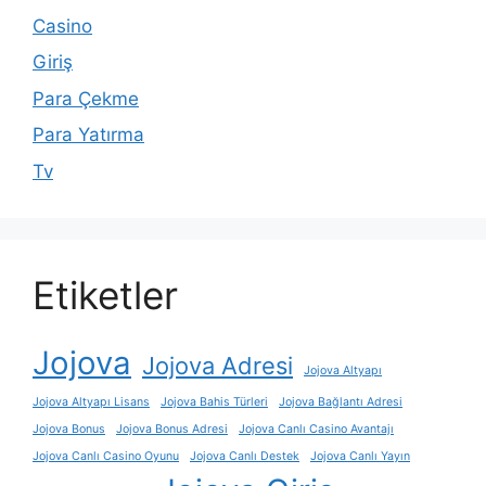
Casino
Giriş
Para Çekme
Para Yatırma
Tv
Etiketler
Jojova
Jojova Adresi
Jojova Altyapı
Jojova Altyapı Lisans
Jojova Bahis Türleri
Jojova Bağlantı Adresi
Jojova Bonus
Jojova Bonus Adresi
Jojova Canlı Casino Avantajı
Jojova Canlı Casino Oyunu
Jojova Canlı Destek
Jojova Canlı Yayın