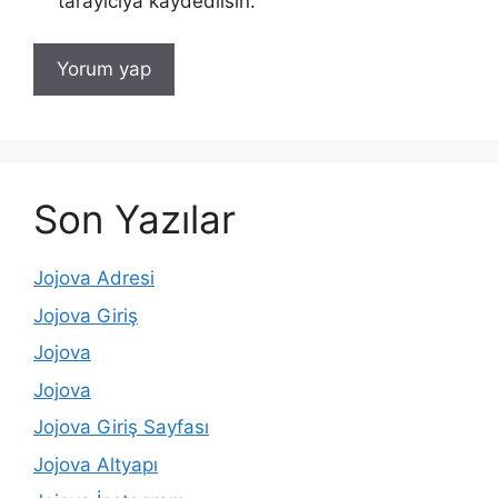
tarayıcıya kaydedilsin.
Son Yazılar
Jojova Adresi
Jojova Giriş
Jojova
Jojova
Jojova Giriş Sayfası
Jojova Altyapı