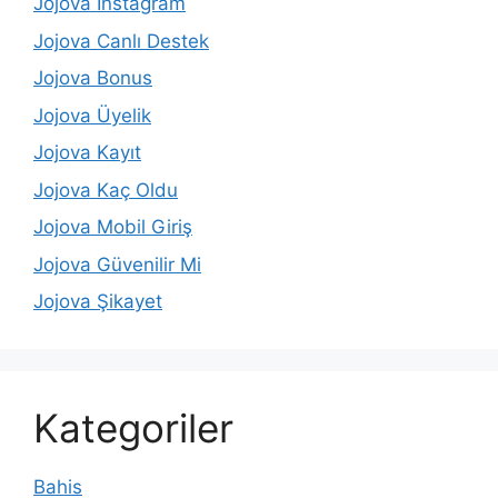
Jojova İnstagram
Jojova Canlı Destek
Jojova Bonus
Jojova Üyelik
Jojova Kayıt
Jojova Kaç Oldu
Jojova Mobil Giriş
Jojova Güvenilir Mi
Jojova Şikayet
Kategoriler
Bahis