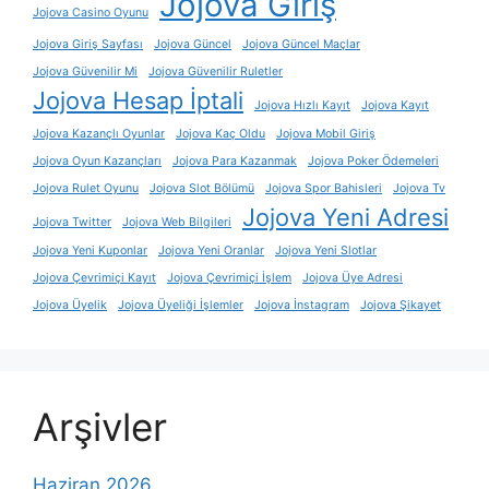
Jojova Giriş
Jojova Casino Oyunu
Jojova Giriş Sayfası
Jojova Güncel
Jojova Güncel Maçlar
Jojova Güvenilir Mi
Jojova Güvenilir Ruletler
Jojova Hesap İptali
Jojova Hızlı Kayıt
Jojova Kayıt
Jojova Kazançlı Oyunlar
Jojova Kaç Oldu
Jojova Mobil Giriş
Jojova Oyun Kazançları
Jojova Para Kazanmak
Jojova Poker Ödemeleri
Jojova Rulet Oyunu
Jojova Slot Bölümü
Jojova Spor Bahisleri
Jojova Tv
Jojova Yeni Adresi
Jojova Twitter
Jojova Web Bilgileri
Jojova Yeni Kuponlar
Jojova Yeni Oranlar
Jojova Yeni Slotlar
Jojova Çevrimiçi Kayıt
Jojova Çevrimiçi İşlem
Jojova Üye Adresi
Jojova Üyelik
Jojova Üyeliği İşlemler
Jojova İnstagram
Jojova Şikayet
Arşivler
Haziran 2026