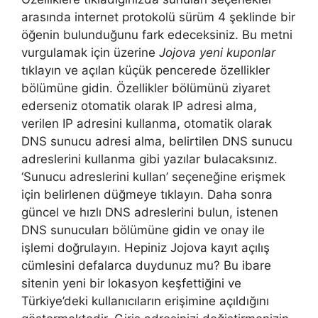
arasında internet protokolü sürüm 4 şeklinde bir
öğenin bulunduğunu fark edeceksiniz. Bu metni
vurgulamak için üzerine
Jojova yeni kuponlar
tıklayın ve açılan küçük pencerede özellikler
bölümüne gidin. Özellikler bölümünü ziyaret
ederseniz otomatik olarak IP adresi alma,
verilen IP adresini kullanma, otomatik olarak
DNS sunucu adresi alma, belirtilen DNS sunucu
adreslerini kullanma gibi yazılar bulacaksınız.
‘Sunucu adreslerini kullan’ seçeneğine erişmek
için belirlenen düğmeye tıklayın. Daha sonra
güncel ve hızlı DNS adreslerini bulun, istenen
DNS sunucuları bölümüne gidin ve onay ile
işlemi doğrulayın. Hepiniz Jojova kayıt açılış
cümlesini defalarca duydunuz mu? Bu ibare
sitenin yeni bir lokasyon keşfettiğini ve
Türkiye’deki kullanıcıların erişimine açıldığını