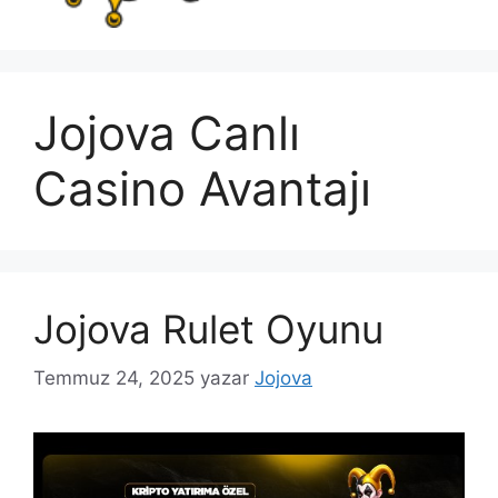
Jojova Canlı
Casino Avantajı
Jojova Rulet Oyunu
Temmuz 24, 2025
yazar
Jojova