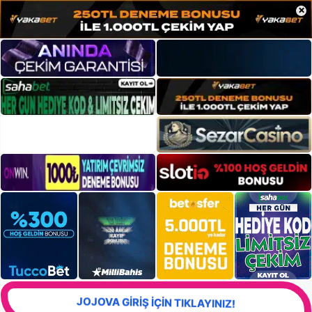
×
JOJOVA GİRİŞ İÇİN TIKLAYINIZ!