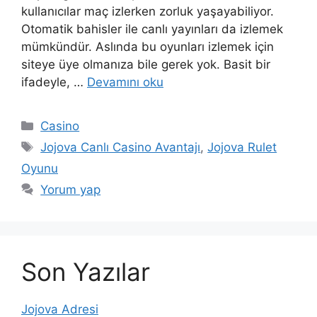
kullanıcılar maç izlerken zorluk yaşayabiliyor.
Otomatik bahisler ile canlı yayınları da izlemek
mümkündür. Aslında bu oyunları izlemek için
siteye üye olmanıza bile gerek yok. Basit bir
ifadeyle, …
Devamını oku
Kategoriler
Casino
Etiketler
Jojova Canlı Casino Avantajı
,
Jojova Rulet
Oyunu
Yorum yap
Son Yazılar
Jojova Adresi