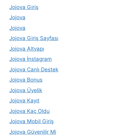
Jojova Giriş
Jojova
Jojova
Jojova Giriş Sayfası
Jojova Altyapı
Jojova İnstagram
Jojova Canlı Destek
Jojova Bonus
Jojova Üyelik
Jojova Kayıt
Jojova Kaç Oldu
Jojova Mobil Giriş
Jojova Güvenilir Mi