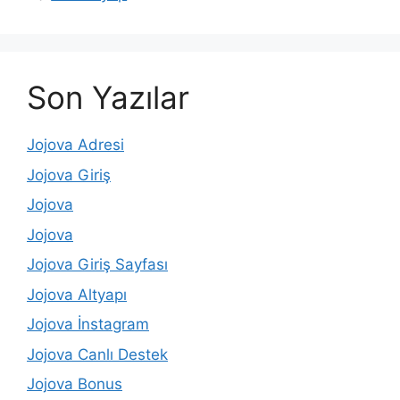
Son Yazılar
Jojova Adresi
Jojova Giriş
Jojova
Jojova
Jojova Giriş Sayfası
Jojova Altyapı
Jojova İnstagram
Jojova Canlı Destek
Jojova Bonus