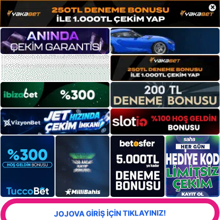
×
JOJOVA GİRİŞ İÇİN TIKLAYINIZ!