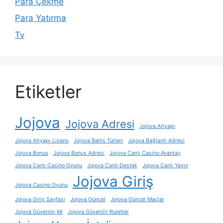
Para Çekme
Para Yatırma
Tv
Etiketler
Jojova
Jojova Adresi
Jojova Altyapı
Jojova Altyapı Lisans
Jojova Bahis Türleri
Jojova Bağlantı Adresi
Jojova Bonus
Jojova Bonus Adresi
Jojova Canlı Casino Avantajı
Jojova Canlı Casino Oyunu
Jojova Canlı Destek
Jojova Canlı Yayın
Jojova Giriş
Jojova Casino Oyunu
Jojova Giriş Sayfası
Jojova Güncel
Jojova Güncel Maçlar
Jojova Güvenilir Mi
Jojova Güvenilir Ruletler