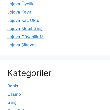
Jojova Üyelik
Jojova Kayıt
Jojova Kaç Oldu
Jojova Mobil Giriş
Jojova Güvenilir Mi
Jojova Şikayet
Kategoriler
Bahis
Casino
Giriş