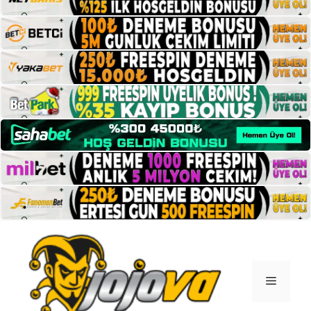
İçeriğe
atla
Menü