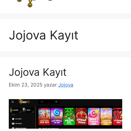
Jojova Kayıt
Jojova Kayıt
Ekim 23, 2025
yazar
Jojova