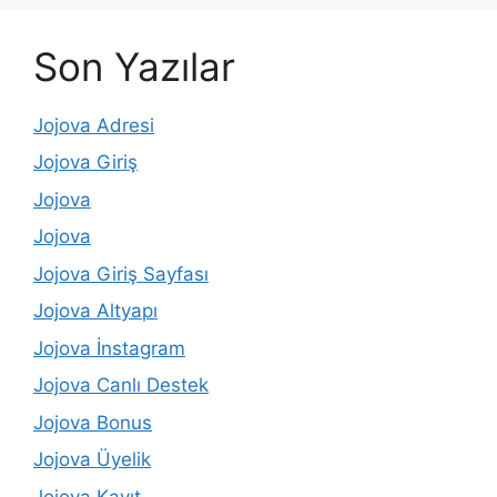
Son Yazılar
Jojova Adresi
Jojova Giriş
Jojova
Jojova
Jojova Giriş Sayfası
Jojova Altyapı
Jojova İnstagram
Jojova Canlı Destek
Jojova Bonus
Jojova Üyelik
Jojova Kayıt